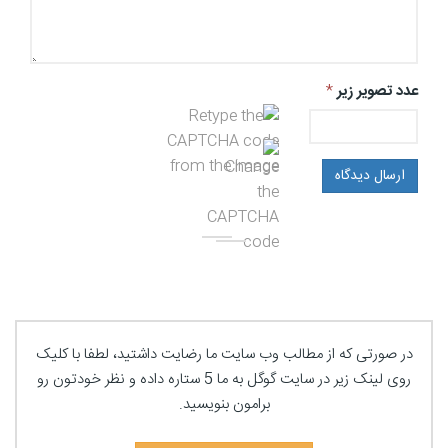
عدد تصویر زیر
*
ارسال دیدگاه
در صورتی که از مطالب وب سایت ما رضایت داشتید، لطفا با کلیک
روی لینک زیر در سایت گوگل به ما 5 ستاره داده و نظر خودتون رو
برامون بنویسید.