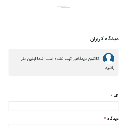
دیدگاه کاربران
تاکنون دیدگاهی ثبت نشده است! شما اولین نفر
باشید.
نام
*
دیدگاه
*